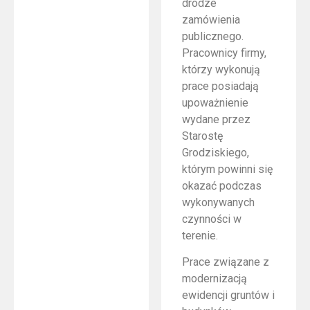
drodze
zamówienia
publicznego.
Pracownicy firmy,
którzy wykonują
prace posiadają
upoważnienie
wydane przez
Starostę
Grodziskiego,
którym powinni się
okazać podczas
wykonywanych
czynności w
terenie.
Prace związane z
modernizacją
ewidencji gruntów i