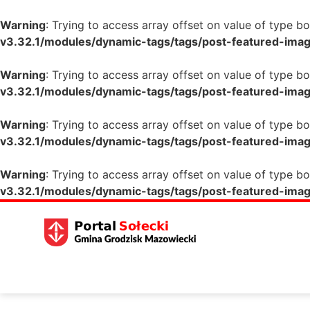
Warning
: Trying to access array offset on value of type bo
v3.32.1/modules/dynamic-tags/tags/post-featured-ima
Warning
: Trying to access array offset on value of type bo
v3.32.1/modules/dynamic-tags/tags/post-featured-ima
Warning
: Trying to access array offset on value of type bo
v3.32.1/modules/dynamic-tags/tags/post-featured-ima
Warning
: Trying to access array offset on value of type bo
v3.32.1/modules/dynamic-tags/tags/post-featured-ima