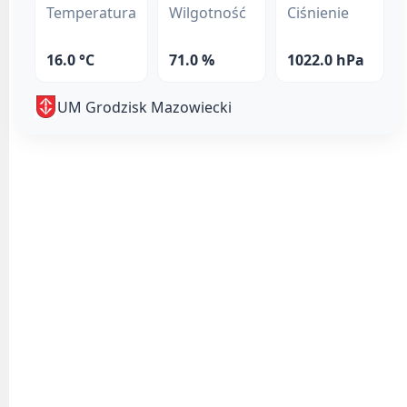
Temperatura
Wilgotność
Ciśnienie
16.0 °C
71.0 %
1022.0 hPa
UM Grodzisk Mazowiecki