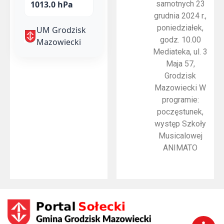
1013.0 hPa
UM Grodzisk
Mazowiecki