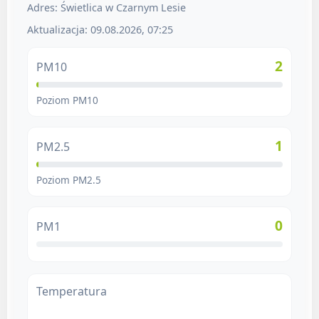
Adres: Świetlica w Czarnym Lesie
Aktualizacja: 09.08.2026, 07:25
2
PM10
Poziom PM10
1
PM2.5
Poziom PM2.5
0
PM1
Temperatura