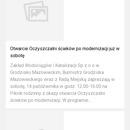
Otwarcie Oczyszczalni ścieków po modernizacji już w
sobotę
Zakład Wodociągów i Kanalizacji Sp z o o w
Grodzisku Mazowieckim, Burmistrz Grodziska
Mazowieckiego wraz z Radą Miejską zapraszają w
sobotę, 14 października w godz. 12.00-16.00 na
Piknik rodzinny z okazji otwarcia Oczyszczalni
ścieków po modernizacji. W programie:...