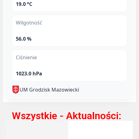
19.0 °C
Wilgotność
56.0 %
Ciśnienie
1023.0 hPa
UM Grodzisk Mazowiecki
Wszystkie - Aktualności: