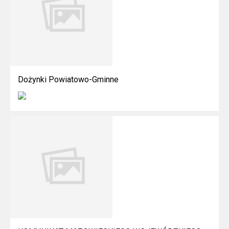
Dożynki Powiatowo-Gminne