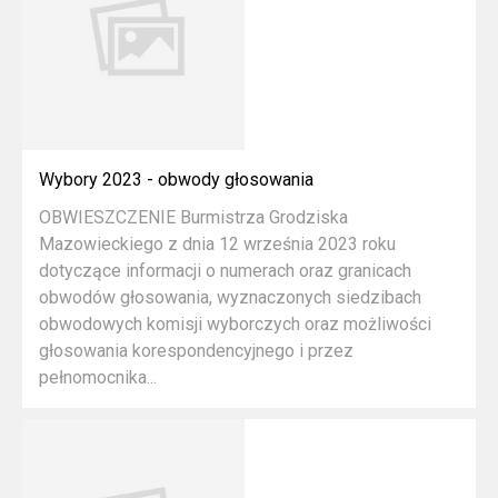
Wybory 2023 - obwody głosowania
OBWIESZCZENIE Burmistrza Grodziska
Mazowieckiego z dnia 12 września 2023 roku
dotyczące informacji o numerach oraz granicach
obwodów głosowania, wyznaczonych siedzibach
obwodowych komisji wyborczych oraz możliwości
głosowania korespondencyjnego i przez
pełnomocnika...