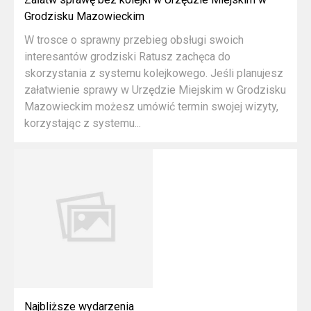
Grodzisku Mazowieckim
W trosce o sprawny przebieg obsługi swoich
interesantów grodziski Ratusz zachęca do
skorzystania z systemu kolejkowego. Jeśli planujesz
załatwienie sprawy w Urzędzie Miejskim w Grodzisku
Mazowieckim możesz umówić termin swojej wizyty,
korzystając z systemu...
Najbliższe wydarzenia