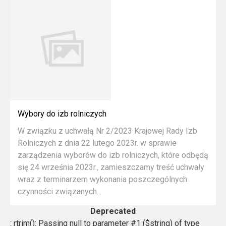
Wybory do izb rolniczych
W związku z uchwałą Nr 2/2023 Krajowej Rady Izb
Rolniczych z dnia 22 lutego 2023r. w sprawie
zarządzenia wyborów do izb rolniczych, które odbędą
się 24 września 2023r., zamieszczamy treść uchwały
wraz z terminarzem wykonania poszczególnych
czynności związanych...
Deprecated
: rtrim(): Passing null to parameter #1 ($string) of type