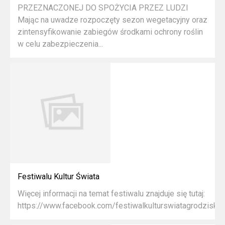
PRZEZNACZONEJ DO SPOŻYCIA PRZEZ LUDZI
Mając na uwadze rozpoczęty sezon wegetacyjny oraz
zintensyfikowanie zabiegów środkami ochrony roślin
w celu zabezpieczenia...
Festiwalu Kultur Świata
Więcej informacji na temat festiwalu znajduje się tutaj:
https://www.facebook.com/festiwalkulturswiatagrodziskm